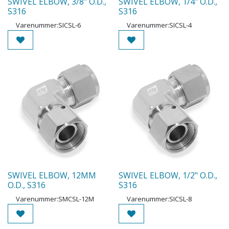
SWIVEL ELBOW, 3/8" O.D.,
SWIVEL ELBOW, 1/4" O.D.,
S316
S316
Varenummer:
SICSL-6
Varenummer:
SICSL-4
SWIVEL ELBOW, 12MM
SWIVEL ELBOW, 1/2" O.D.,
O.D., S316
S316
Varenummer:
SMCSL-12M
Varenummer:
SICSL-8