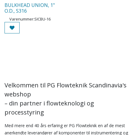
BULKHEAD UNION, 1"
O.D., S316
Varenummer:
SICBU-16
Velkommen til PG Flowteknik Scandinavia's
webshop
– din partner i flowteknologi og
processtyring
Med mere end 40 års erfaring er PG Flowteknik en af de mest
anerkendte leverandører af komponenter til instrumentering og