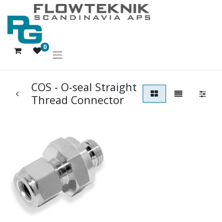
0
COS - O-seal Straight
Thread Connector