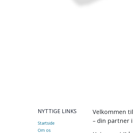
NYTTIGE LINKS
Velkommen til
– din partner 
Startside
Om os