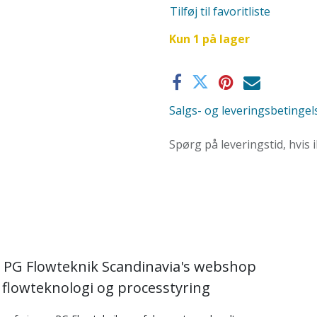
Tilføj til favoritliste
Kun 1 på lager
Salgs- og leveringsbetingel
Spørg på leveringstid, hvis 
 PG Flowteknik Scandinavia's webshop
i flowteknologi og processtyring