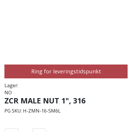
Ring for leveringstidspunkt
Lager:
NO
ZCR MALE NUT 1", 316
PG SKU:
H-ZMN-16-SM6L