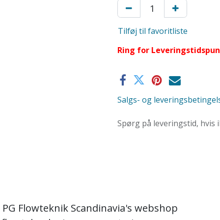
Tilføj til favoritliste
Ring for Leveringstidspu
Salgs- og leveringsbetingel
Spørg på leveringstid, hvis 
 PG Flowteknik Scandinavia's webshop