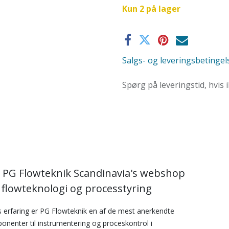
Kun 2 på lager
Salgs- og leveringsbetingel
Spørg på leveringstid, hvis 
 PG Flowteknik Scandinavia's webshop
i flowteknologi og processtyring
 erfaring er PG Flowteknik en af de mest anerkendte
onenter til instrumentering og proceskontrol i