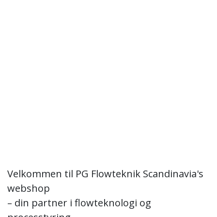
Velkommen til PG Flowteknik Scandinavia's
webshop
– din partner i flowteknologi og