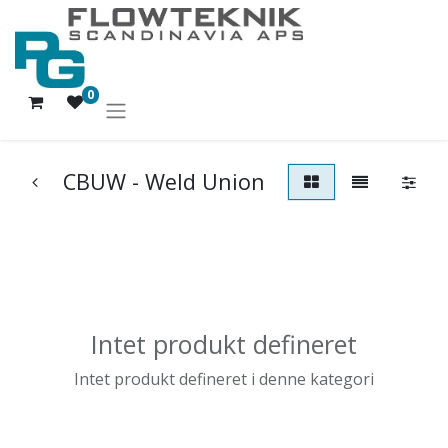
0
CBUW - Weld Union
Intet produkt defineret
Intet produkt defineret i denne kategori