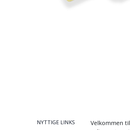
NYTTIGE LINKS
Velkommen til