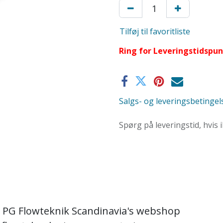
Tilføj til favoritliste
Ring for Leveringstidspu
Salgs- og leveringsbetingel
Spørg på leveringstid, hvis 
 PG Flowteknik Scandinavia's webshop