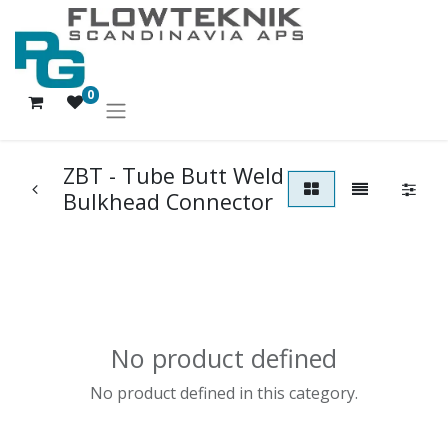
0
ZBT - Tube Butt Weld
Bulkhead Connector
No product defined
No product defined in this category.