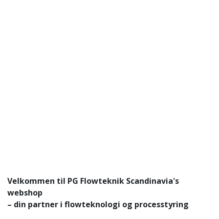
Velkommen til PG Flowteknik Scandinavia's
webshop
– din partner i flowteknologi og processtyring