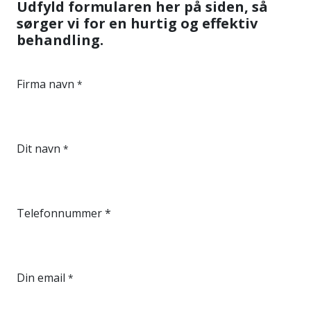
Udfyld formularen her på siden, så
sørger vi for en hurtig og effektiv
behandling.
Firma navn
*
Dit navn
*
Telefonnummer *
Din email
*